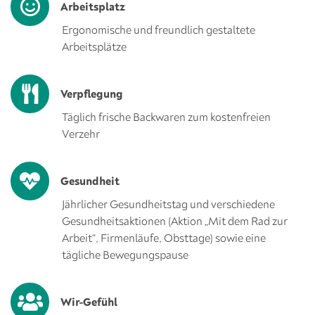
Arbeitsplatz
Ergonomische und freundlich gestaltete
Arbeitsplätze
Verpflegung
Täglich frische Backwaren zum kostenfreien
Verzehr
Gesundheit
Jährlicher Gesundheitstag und verschiedene
Gesundheitsaktionen (Aktion „Mit dem Rad zur
Arbeit“, Firmenläufe, Obsttage) sowie eine
tägliche Bewegungspause
Wir-Gefühl