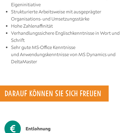
Eigeninitiative
Strukturierte Arbeitsweise mit ausgeprägter
Organisations- und Umsetzungsstärke
Hohe Zahlenaffinität
Verhandlungssichere Englischkenntnisse in Wort und
Schrift
Sehr gute MS-Office Kenntnisse
und Anwendungskenntnisse von MS Dynamics und
DeltaMaster
DARAUF KÖNNEN SIE SICH FREUEN
Entlohnung