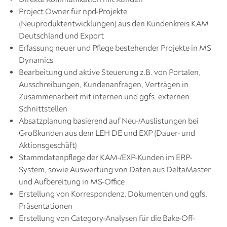
Project Owner für npd-Projekte
(Neuproduktentwicklungen) aus den Kundenkreis KAM
Deutschland und Export
Erfassung neuer und Pflege bestehender Projekte in MS
Dynamics
Bearbeitung und aktive Steuerung z.B. von Portalen,
Ausschreibungen, Kundenanfragen, Verträgen in
Zusammenarbeit mit internen und ggfs. externen
Schnittstellen
Absatzplanung basierend auf Neu-/Auslistungen bei
Großkunden aus dem LEH DE und EXP (Dauer- und
Aktionsgeschäft)
Stammdatenpflege der KAM-/EXP-Kunden im ERP-
System, sowie Auswertung von Daten aus DeltaMaster
und Aufbereitung in MS-Office
Erstellung von Korrespondenz, Dokumenten und ggfs.
Präsentationen
Erstellung von Category-Analysen für die Bake-Off-