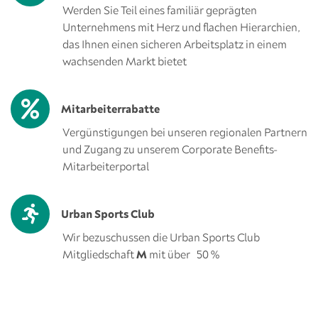
Werden Sie Teil eines familiär geprägten
Unternehmens mit Herz und flachen Hierarchien,
das Ihnen einen sicheren Arbeitsplatz in einem
wachsenden Markt bietet
Mitarbeiterrabatte
Vergünstigungen bei unseren regionalen Partnern
und Zugang zu unserem Corporate Benefits-
Mitarbeiterportal
Urban Sports Club
Wir bezuschussen die Urban Sports Club
Mitgliedschaft
M
mit über 50 %