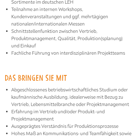
Sortimente im deutschen LEH
Teilnahme an internen Workshops,
Kundenveranstaltungen und ggf. mehrtägigen
nationalen/internationalen Messen
Schnittstellenfunktion zwischen Vertrieb,
Produktmanagement, Qualität, Produktion(splanung)
und Einkauf
Fachliche Führung von interdisziplinären Projektteams
DAS BRINGEN SIE MIT
Abgeschlossenes betriebswirtschaftliches Studium oder
kaufmännische Ausbildung, idealerweise mit Bezug zu
Vertrieb, Lebensmittelbranche oder Projektmanagement
Erfahrung im Vertrieb und/oder Produkt- und
Projektmanagement
Ausgeprägtes Verständnis für Produktionsprozesse
Hohes Maß an Kommunikations- und Teamfähigkeit sowie