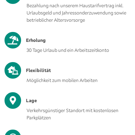
Bezahlung nach unserem Haustarifvertrag inkl.
Urlaubsgeld und Jahressonderzuwendung sowie
betrieblicher Altersvorsorge
Erholung
30 Tage Urlaub und ein Arbeitszeitkonto
Flexibilität
Möglichkeit zum mobilen Arbeiten
Lage
Verkehrsgünstiger Standort mit kostenlosen
Parkplätzen