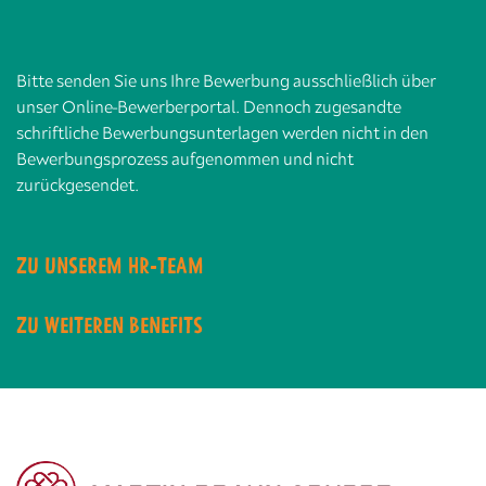
Bitte senden Sie uns Ihre Bewerbung ausschließlich über
unser Online-Bewerberportal. Dennoch zugesandte
schriftliche Bewerbungsunterlagen werden nicht in den
Bewerbungsprozess aufgenommen und nicht
zurückgesendet.
ZU UNSEREM HR-TEAM
ZU WEITEREN BENEFITS