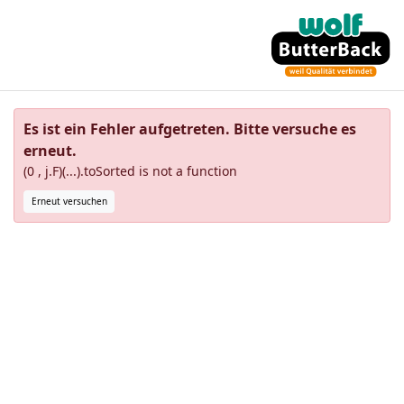
Es ist ein Fehler aufgetreten. Bitte versuche es
erneut.
(0 , j.F)(...).toSorted is not a function
Erneut versuchen