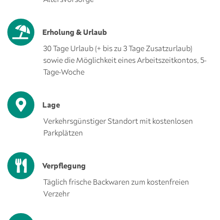
Erholung & Urlaub
30 Tage Urlaub (+ bis zu 3 Tage Zusatzurlaub)
sowie die Möglichkeit eines Arbeitszeitkontos, 5-
Tage-Woche
Lage
Verkehrsgünstiger Standort mit kostenlosen
Parkplätzen
Verpflegung
Täglich frische Backwaren zum kostenfreien
Verzehr