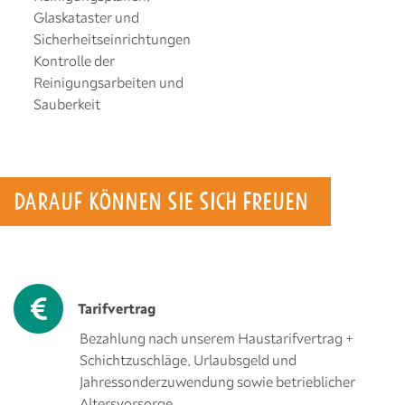
Glaskataster und
Sicherheitseinrichtungen
Kontrolle der
Reinigungsarbeiten und
Sauberkeit
DARAUF KÖNNEN SIE SICH FREUEN
Tarifvertrag
Bezahlung nach unserem Haustarifvertrag +
Schichtzuschläge, Urlaubsgeld und
Jahressonderzuwendung sowie betrieblicher
Altersvorsorge