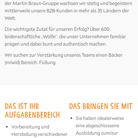
der Martin Braun-Gruppe wachsen wir stetig und begeistern
mittlerweile unsere B2B-Kunden in mehr als 35 Ländern der
Welt.
Die wichtigste Zutat für unseren Erfolg? Über 600
leidenschaftliche „Wölfe“, die unser Unternehmen familiär
prägen und dabei bunt und authentisch machen.
Wir suchen zur Verstärkung unseres Teams einen Bäcker
(m/w/d) Bereich: Füllung.
DAS IST IHR
DAS BRINGEN SIE MIT
AUFGABENBEREICH
Sie haben idealerweise
eine abgeschlossene
Vorbereitung und
Ausbildung zum/zur
Herstellung verschiedener