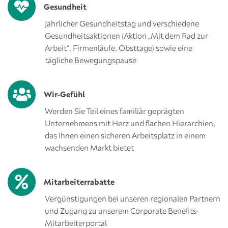
Gesundheit
Jährlicher Gesundheitstag und verschiedene
Gesundheitsaktionen (Aktion „Mit dem Rad zur
Arbeit“, Firmenläufe, Obsttage) sowie eine
tägliche Bewegungspause
Wir-Gefühl
Werden Sie Teil eines familiär geprägten
Unternehmens mit Herz und flachen Hierarchien,
das Ihnen einen sicheren Arbeitsplatz in einem
wachsenden Markt bietet
Mitarbeiterrabatte
Vergünstigungen bei unseren regionalen Partnern
und Zugang zu unserem Corporate Benefits-
Mitarbeiterportal