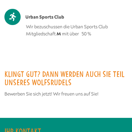
Urban Sports Club
Wir bezuschussen die Urban Sports Club
Mitgliedschaft
M
mit über 50 %
KLINGT GUT? DANN WERDEN AUCH SIE TEIL
UNSERES WOLFSRUDELS
Bewerben Sie sich jetzt! Wir freuen uns auf Sie!
IHR KONTAKT