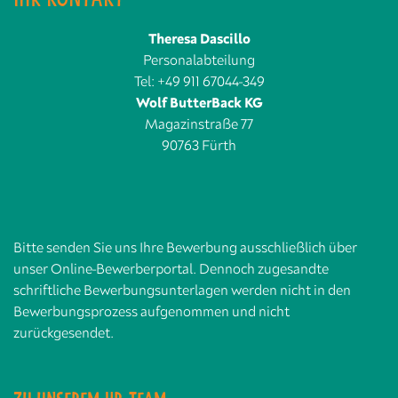
Theresa Dascillo
Personalabteilung
Tel: +49 911 67044-349
Wolf ButterBack KG
Magazinstraße 77
90763 Fürth
Bitte senden Sie uns Ihre Bewerbung ausschließlich über
unser Online-Bewerberportal. Dennoch zugesandte
schriftliche Bewerbungsunterlagen werden nicht in den
Bewerbungsprozess aufgenommen und nicht
zurückgesendet.