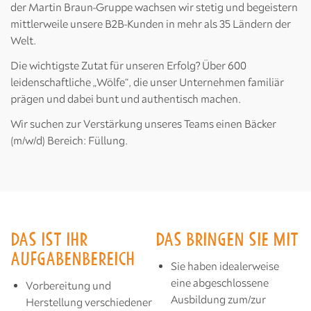
der Martin Braun-Gruppe wachsen wir stetig und begeistern
mittlerweile unsere B2B-Kunden in mehr als 35 Ländern der
Welt.
Die wichtigste Zutat für unseren Erfolg? Über 600
leidenschaftliche „Wölfe“, die unser Unternehmen familiär
prägen und dabei bunt und authentisch machen.
Wir suchen zur Verstärkung unseres Teams einen Bäcker
(m/w/d) Bereich: Füllung.
DAS IST IHR
DAS BRINGEN SIE MIT
AUFGABENBEREICH
Sie haben idealerweise
eine abgeschlossene
Vorbereitung und
Ausbildung zum/zur
Herstellung verschiedener