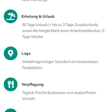
Erholung & Urlaub
30 Tage Urlaub (+ bis zu 3 Tage Zusatzurlaub)
sowie die Möglichkeit eines Arbeitszeitkontos, 5-
Tage-Woche
Lage
Verkehrsgünstiger Standort mit kostenlosen
Parkplätzen
Verpflegung
Täglich frische Backwaren zum kostenfreien
Verzehr