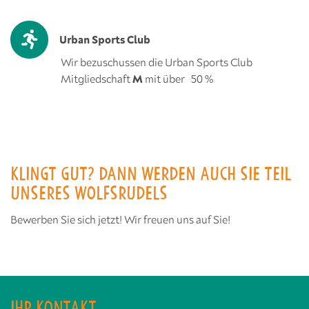
Urban Sports Club
Wir bezuschussen die Urban Sports Club
Mitgliedschaft
M
mit über 50 %
KLINGT GUT? DANN WERDEN AUCH SIE TEIL
UNSERES WOLFSRUDELS
Bewerben Sie sich jetzt! Wir freuen uns auf Sie!
IHR KONTAKT