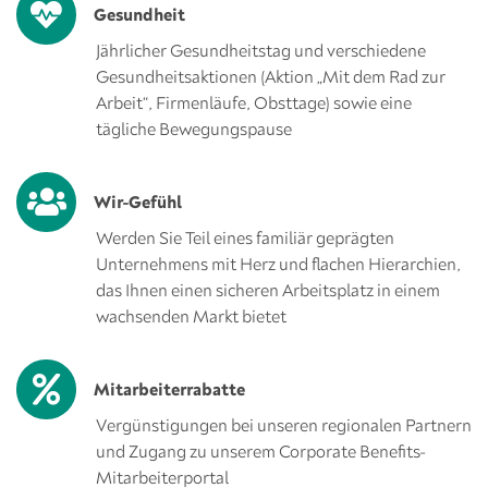
Gesundheit
Jährlicher Gesundheitstag und verschiedene
Gesundheitsaktionen (Aktion „Mit dem Rad zur
Arbeit“, Firmenläufe, Obsttage) sowie eine
tägliche Bewegungspause
Wir-Gefühl
Werden Sie Teil eines familiär geprägten
Unternehmens mit Herz und flachen Hierarchien,
das Ihnen einen sicheren Arbeitsplatz in einem
wachsenden Markt bietet
Mitarbeiterrabatte
Vergünstigungen bei unseren regionalen Partnern
und Zugang zu unserem Corporate Benefits-
Mitarbeiterportal