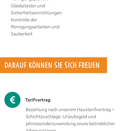
Glaskataster und
Sicherheitseinrichtungen
Kontrolle der
Reinigungsarbeiten und
Sauberkeit
DARAUF KÖNNEN SIE SICH FREUEN
Tarifvertrag
Bezahlung nach unserem Haustarifvertrag +
Schichtzuschläge, Urlaubsgeld und
Jahressonderzuwendung sowie betrieblicher
Altersvorsorge