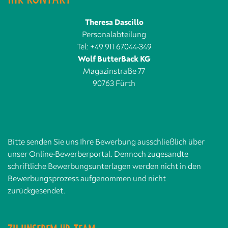
Theresa Dascillo
Personalabteilung
Tel: +49 911 67044-349
Wolf ButterBack KG
Magazinstraße 77
90763 Fürth
Bitte senden Sie uns Ihre Bewerbung ausschließlich über
unser Online-Bewerberportal. Dennoch zugesandte
schriftliche Bewerbungsunterlagen werden nicht in den
Bewerbungsprozess aufgenommen und nicht
zurückgesendet.