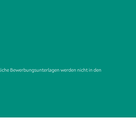
tliche Bewerbungsunterlagen werden nicht in den