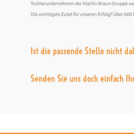
Tochterunternehmen der Martin Braun-Gruppe wach
Die wichtigste Zutat für unseren Erfolg? Über 600
Ist die passende Stelle nicht da
Senden Sie uns doch einfach Ih