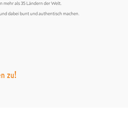
 mehr als 35 Ländern der Welt.
n und dabei bunt und authentisch machen.
en zu!