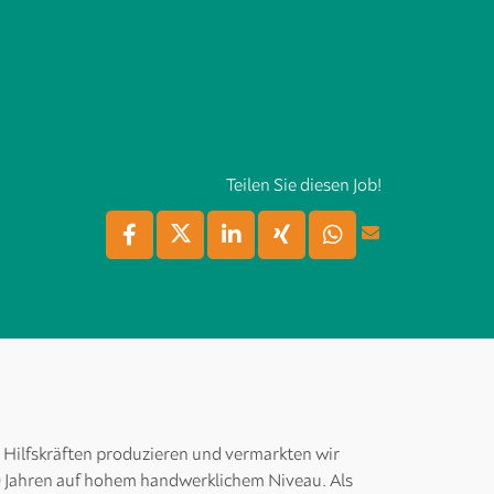
Teilen Sie diesen Job!
 Hilfskräften produzieren und vermarkten wir
0 Jahren auf hohem handwerklichem Niveau. Als