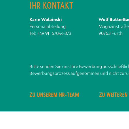
IHR KONTAKT
Karin Wolainski
Wolf ButterBa
Personalabteilung
Magazinstraße
Tel: +49 911 67044-373
90763 Fürth
Bitte senden Sie uns Ihre Bewerbung ausschließli
Bewerbungsprozess aufgenommen und nicht zurü
ZU UNSEREM HR-TEAM
ZU WEITEREN 