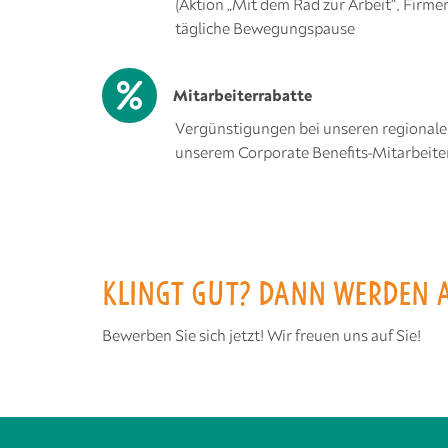
(Aktion „Mit dem Rad zur Arbeit“, Firme
tägliche Bewegungspause
Mitarbeiterrabatte
Vergünstigungen bei unseren regionale
unserem Corporate Benefits-Mitarbeite
KLINGT GUT? DANN WERDEN A
Bewerben Sie sich jetzt! Wir freuen uns auf Sie!