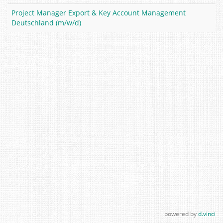
Project Manager Export & Key Account Management
Deutschland (m/w/d)
powered by
d.vinci