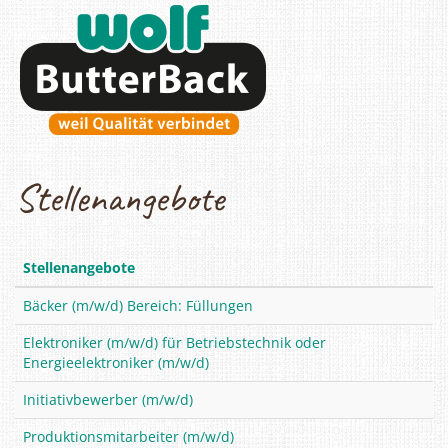
Stellenangebote
Stellenangebote
Bäcker (m/w/d) Bereich: Füllungen
Elektroniker (m/w/d) für Betriebstechnik oder
Energieelektroniker (m/w/d)
Initiativbewerber (m/w/d)
Produktionsmitarbeiter (m/w/d)